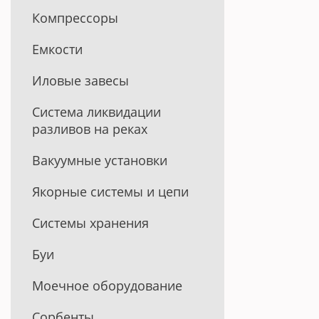
Компрессоры
Емкости
Иловые завесы
Система ликвидации
разливов на реках
Вакуумные установки
Якорные системы и цепи
Системы хранения
Буи
Моечное оборудование
Сорбенты