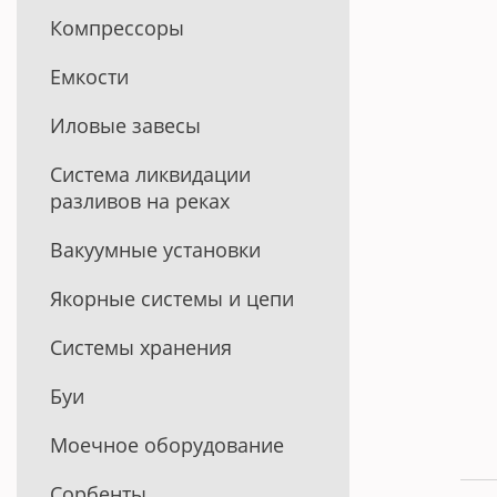
Компрессоры
Емкости
Иловые завесы
Система ликвидации
разливов на реках
Вакуумные установки
Якорные системы и цепи
Системы хранения
Буи
Моечное оборудование
Сорбенты