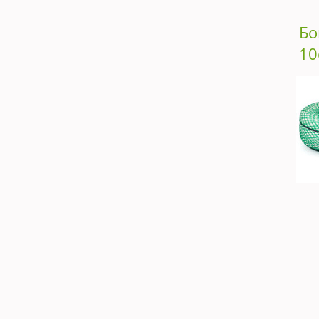
Бо
10