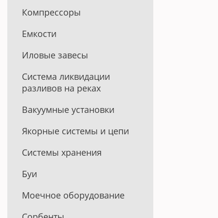
Компрессоры
Емкости
Иловые завесы
Система ликвидации
разливов на реках
Вакуумные установки
Якорные системы и цепи
Системы хранения
Буи
Моечное оборудование
Сорбенты