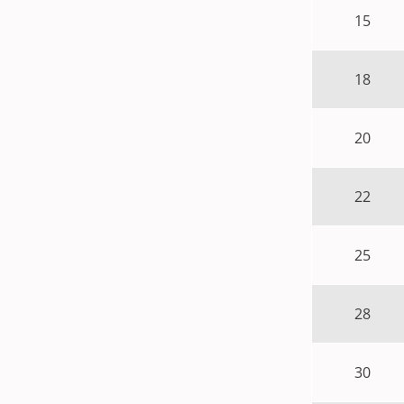
15
18
20
22
25
28
30