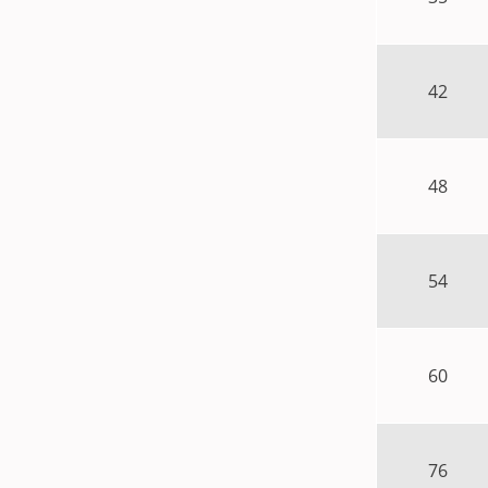
42
48
54
60
76