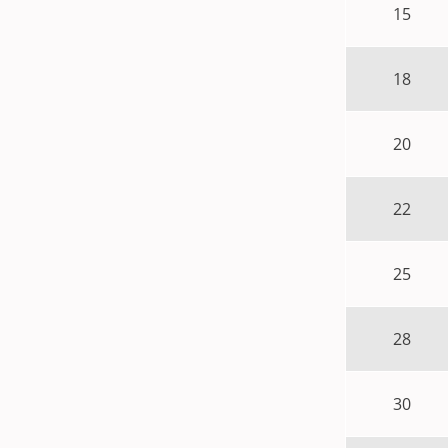
15
18
20
22
25
28
30