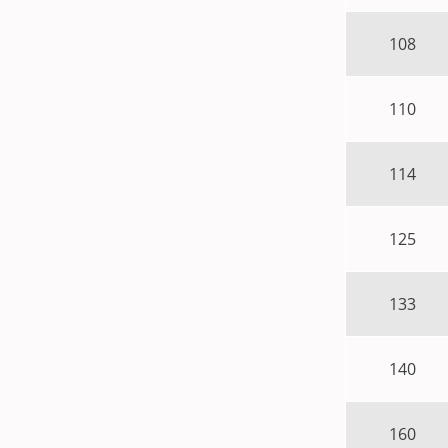
108
110
114
125
133
140
160