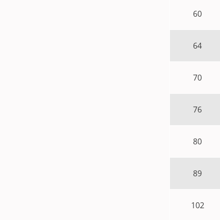
60
64
70
76
80
89
102