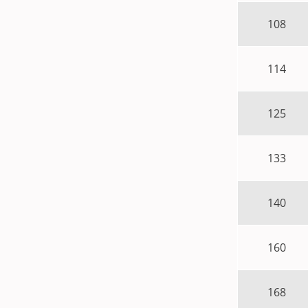
108
114
125
133
140
160
168