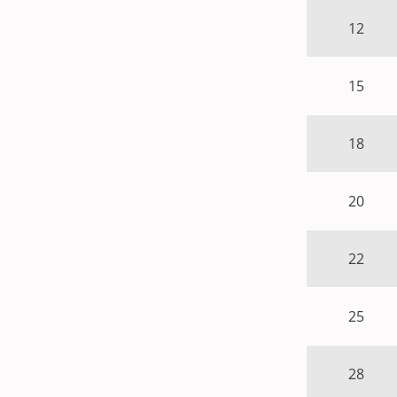
12
15
18
20
22
25
28