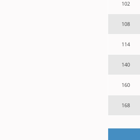
102
108
114
140
160
168