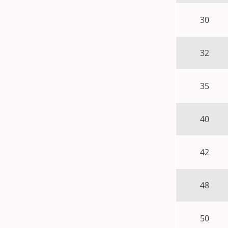
30
32
35
40
42
48
50