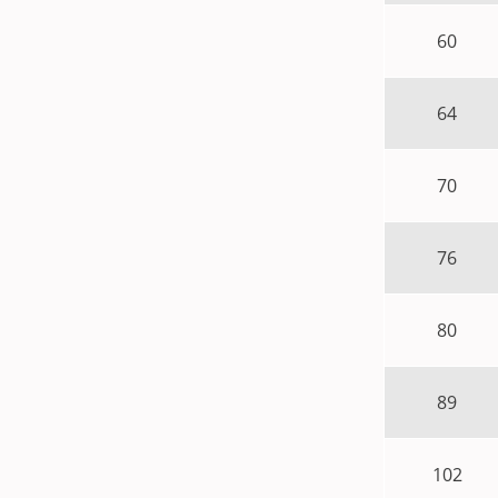
60
64
70
76
80
89
102